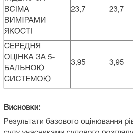
ВСІМА
23,7
23,7
ВИМІРАМИ
ЯКОСТІ
СЕРЕДНЯ
ОЦІНКА ЗА 5-
3,95
3,95
БАЛЬНОЮ
СИСТЕМОЮ
Висновки:
Результати базового оцінювання рі
суду учасниками судового розгляду