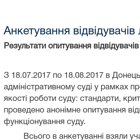
Анкетування відвідувачів
Результати опитування відвідувачів
З 18.07.2017 по 18.08.2017 в Доне
адміністративному суді у рамках п
якості роботи суду: стандарти, кри
проведено анонімне опитування від
функціонування суду.
Всього в анкетуванні взяли учас