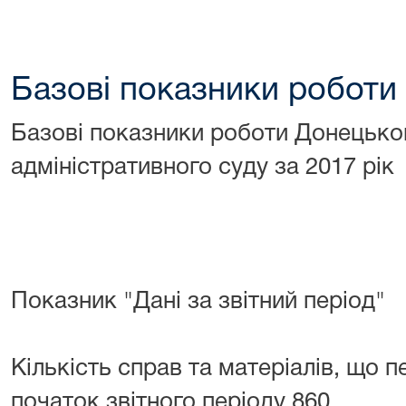
Базові показники роботи 
Базові показники роботи Донецько
адміністративного суду за 2017 рік
Показник "Дані за звітний період"
Кількість справ та матеріалів, що 
початок звітного періоду 860