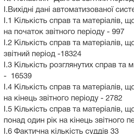
I.Вихідні дані автоматизованої сис
I.1 Кількість справ та матеріалів, 
на початок звітного періоду - 997
I.2 Кількість справ та матеріалів, 
звітний період -18324
I.3 Кількість розглянутих справ та м
- 16539
I.4 Кількість справ та матеріалів, 
на кінець звітного періоду - 2782
I.5 Кількість справ та матеріалів, 
понад один рік на кінець звітного п
I.6 Фактична кількість суддів 33