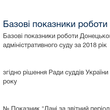
Базові показники роботи 
Базові показники роботи Донецько
адміністративного суду за 2018 рік
згідно рішення Ради суддів України
року
№ Показник "Дані за звітний періо